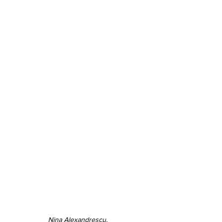
Nina Alexandrescu.