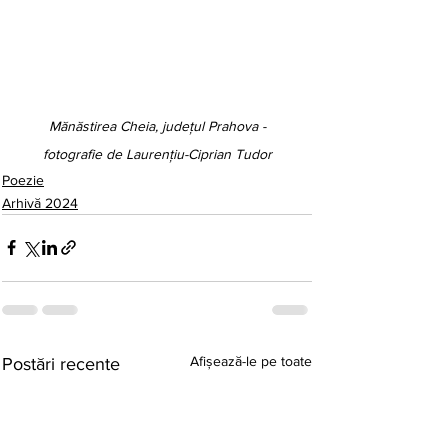
 Mănăstirea Cheia, județul Prahova - 
fotografie de Laurențiu-Ciprian Tudor
Poezie
Arhivă 2024
Afișează-le pe toate
Postări recente