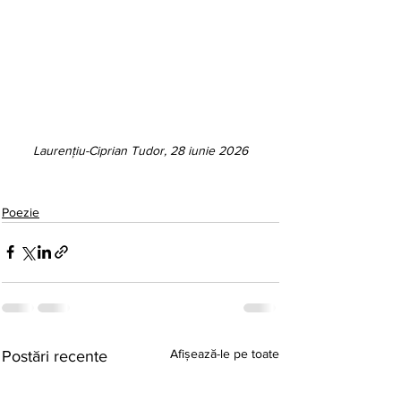
Laurențiu-Ciprian Tudor, 28 iunie 2026
Poezie
Afișează-le pe toate
Postări recente