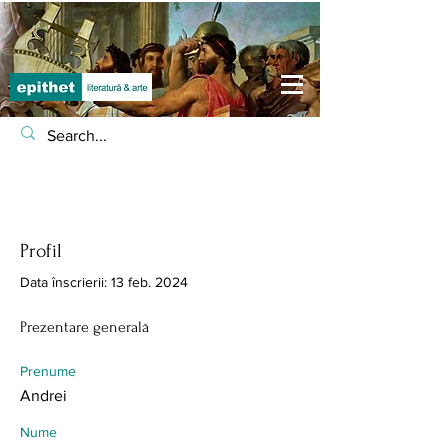
Profil
Data înscrierii: 13 feb. 2024
Prezentare generală
Prenume
Andrei
Nume