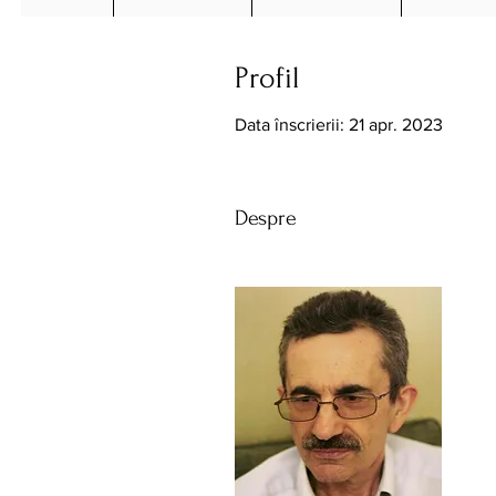
Profil
Data înscrierii: 21 apr. 2023
Despre