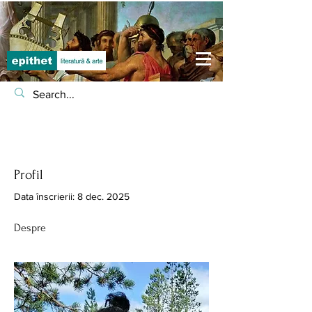
Profil
Data înscrierii: 8 dec. 2025
Despre