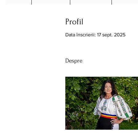
Profil
Data înscrierii: 17 sept. 2025
Despre