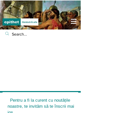
Pentru a fi la curent cu noutățile
noastre, te invităm să te înscrii mai
jos.