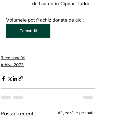
de Laurențiu-Ciprian Tudor
Volumele pot fi achiziționate de aici: 
Comandă
Recomandări
Arhiva 2023
Afișează-le pe toate
Postări recente