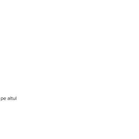
pe altul