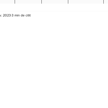
v. 2023
3 min de citit