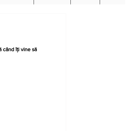
când îți vine să 