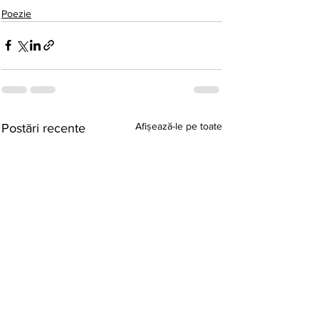
Poezie
Afișează-le pe toate
Postări recente