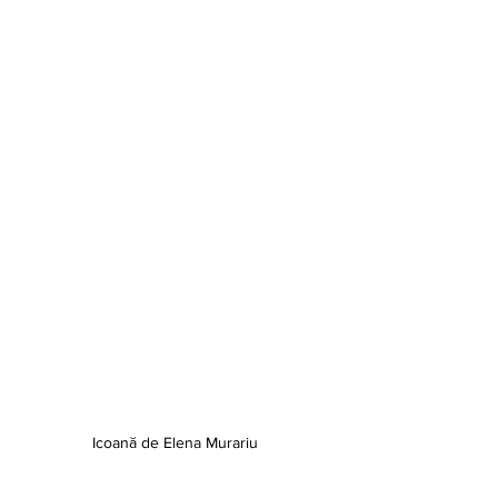
Icoană de Elena Murariu