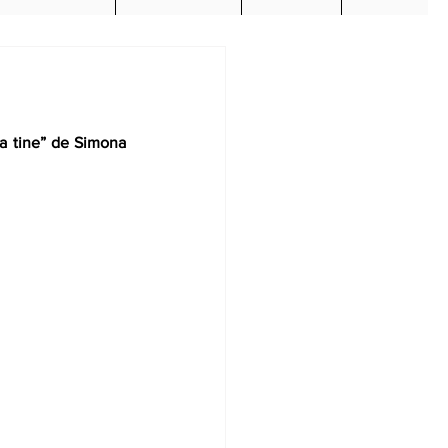
a tine” de Simona 