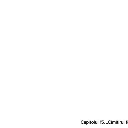
Capitolul 15. „Cimitirul